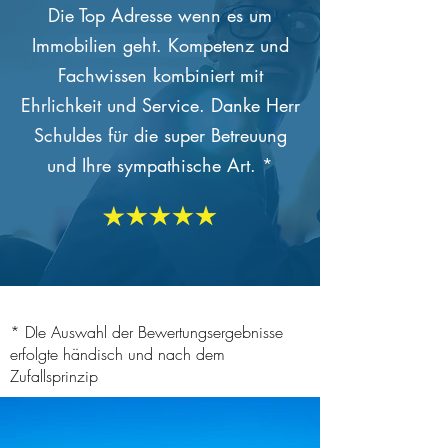
Die Top Adresse wenn es um
Immobilien geht. Kompetenz und
Fachwissen kombiniert mit
Ehrlichkeit und Service. Danke Herr
Schuldes für die super Betreuung
und Ihre sympathische Art. *
* DIe Auswahl der Bewertungsergebnisse
erfolgte händisch und nach dem
Zufallsprinzip