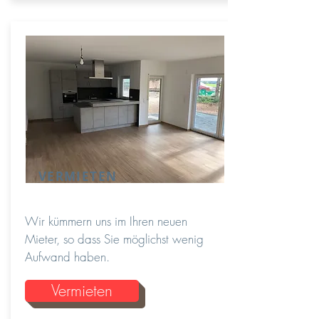
VERMIETEN
Wir kümmern uns im Ihren neuen
Mieter, so dass Sie möglichst wenig
Aufwand haben.
Vermieten