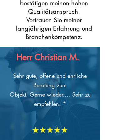
bestätigen meinen hohen
Qualitätsanspruch.
Vertrauen Sie meiner
langjährigen Erfahrung und
Branchenkompetenz.
Herr Christian M.
Sehr gute, offene und ehrliche
Beratung zum
Objekt. Gerne wieder…. Sehr zu
empfehlen. *