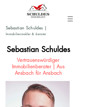
Sebastian Schuldes |
Immobilienmakler & -berater
Sebastian Schuldes
Vertrauenswürdiger
Immobilienberater | Aus
Ansbach für Ansbach