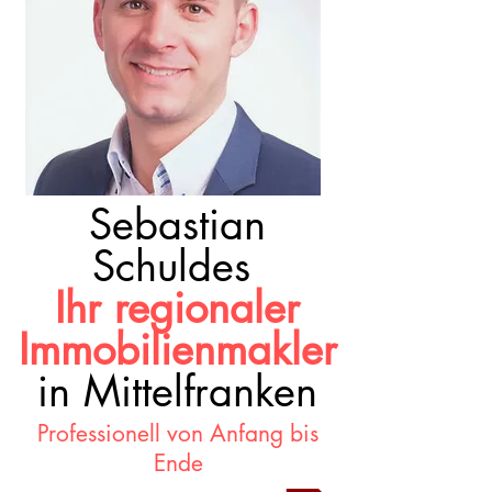
Sebastian
Schuldes
Ihr regionaler
Immobilienmakler
in Mittelfranken
Professionell von Anfang bis
Ende