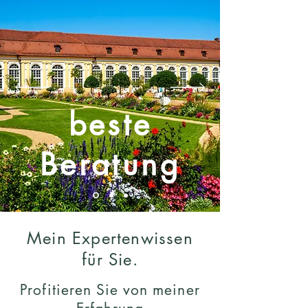
beste
Beratung
Mein Expertenwissen
für Sie.
Profitieren Sie von meiner